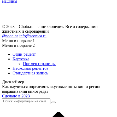
машины
© 2023 – Choto.ru – энциклопедия. Все о содержании
животных и сыроварении
@seonica
info@seonica.ru
Меню в подвале 1
Меню в подвале 2
Один рецепт
Карточка
Пример страницы
Несколько рецептов
Стандартная запись
Дисклеймер
Как научиться определять вкусовые ноты вин и регион
выращивания винограда?
Сделано в 2023