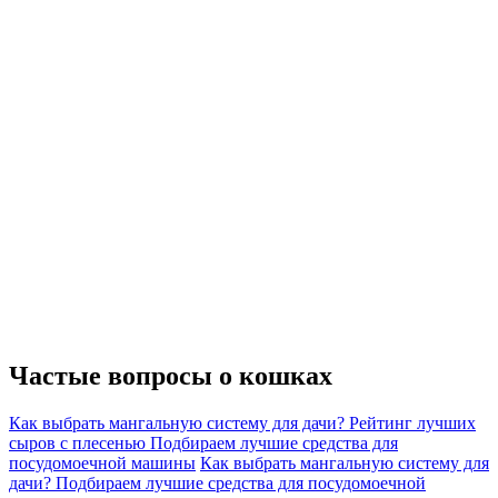
Частые вопросы о
кошках
Как выбрать мангальную систему для дачи?
Рейтинг лучших
сыров с плесенью
Подбираем лучшие средства для
посудомоечной машины
Как выбрать мангальную систему для
дачи?
Подбираем лучшие средства для посудомоечной